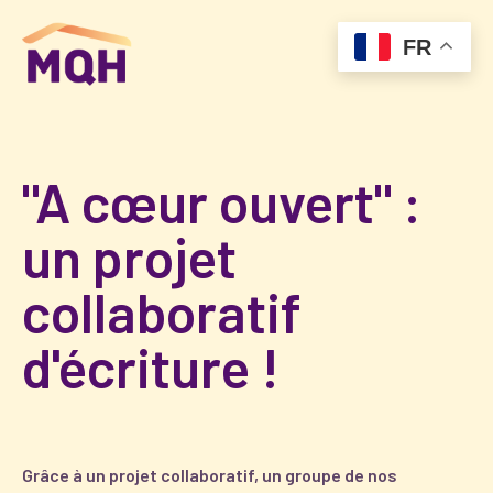
FR
"A cœur ouvert" :
un projet
collaboratif
d'écriture !
Grâce à un projet collaboratif, un groupe de nos