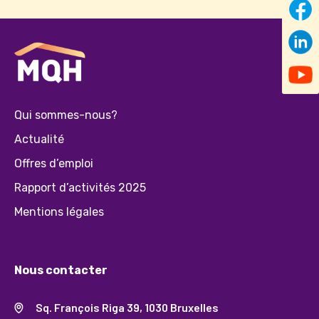
Qui sommes-nous?
Actualité
Offres d’emploi
Rapport d’activités 2025
Mentions légales
Nous contacter
Sq. François Riga 39, 1030 Bruxelles