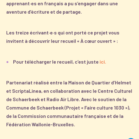
apprenant·es en français a pu s’engager dans une
aventure d’écriture et de partage.
Les treize écrivant·e·s qui ont porté ce projet vous
invitent à découvrir leur recueil « À cœur ouvert » :
Pour télécharger le recueil, c’est juste
ici.
Partenariat réalisé entre la Maison de Quartier d’Helmet
et
ScriptaLinea
, en collaboration avec le
Centre Culturel
de Schaerbeek
et
Radio Air Libre.
Avec le soutien de la
Commune de Schaerbeek (Projet « Faire culture 1030 »),
de la Commission communautaire française et de la
Fédération Wallonie-Bruxelles.