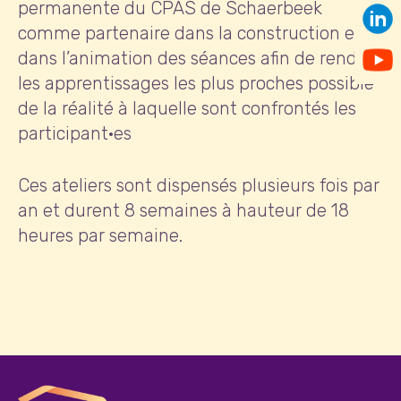
permanente du CPAS de Schaerbeek
comme partenaire dans la construction et
dans l’animation des séances afin de rendre
les apprentissages les plus proches possible
de la réalité à laquelle sont confrontés les
participant·es
Ces ateliers sont dispensés plusieurs fois par
an et durent 8 semaines à hauteur de 18
heures par semaine.