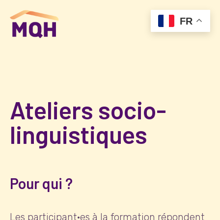
FR
Ateliers socio-
linguistiques
Pour qui ?
Les participant·es à la formation répondent