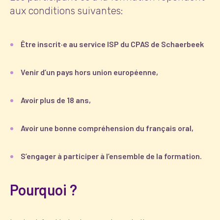
aux conditions suivantes:
Être inscrit·e au service ISP du CPAS de Schaerbeek
Venir d’un pays hors union européenne,
Avoir plus de 18 ans,
Avoir une bonne compréhension du français oral,
S’engager à participer à l’ensemble de la formation.
Pourquoi ?