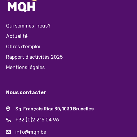
Qui sommes-nous?
Actualité
Offres d’emploi
Rapport d’activités 2025
Mentions légales
Nous contacter
Sq. François Riga 39, 1030 Bruxelles
+32 (0)2 215 04 96
info@mqh.be