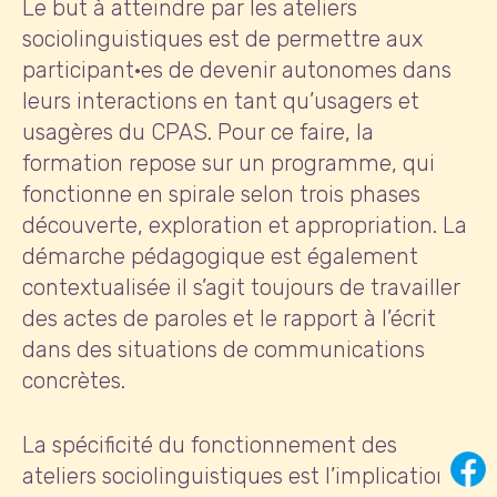
Le but à atteindre par les ateliers
sociolinguistiques est de permettre aux
participant·es de devenir autonomes dans
leurs interactions en tant qu’usagers et
usagères du CPAS. Pour ce faire, la
formation repose sur un programme, qui
fonctionne en spirale selon trois phases
découverte, exploration et appropriation. La
démarche pédagogique est également
contextualisée il s’agit toujours de travailler
des actes de paroles et le rapport à l’écrit
dans des situations de communications
concrètes.
La spécificité du fonctionnement des
ateliers sociolinguistiques est l’implication