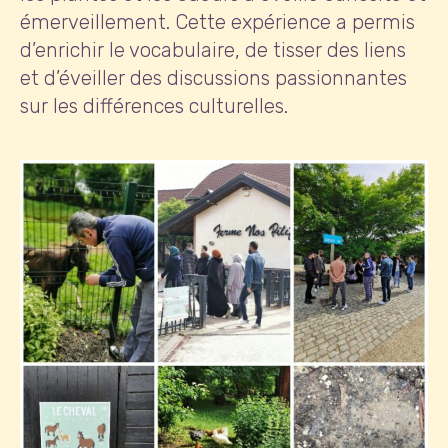
émerveillement. Cette expérience a permis
d’enrichir le vocabulaire, de tisser des liens
et d’éveiller des discussions passionnantes
sur les différences culturelles.