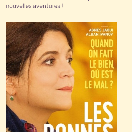
nouvelles aventures !