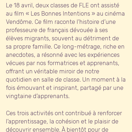
Le 18 avril, deux classes de FLE ont assisté
au film « Les Bonnes Intentions » au cinéma
Vendôme. Ce film raconte l’histoire d’une
professeure de français dévouée à ses
élèves migrants, souvent au détriment de
sa propre famille. Ce long-métrage, riche en
anecdotes, a résonné avec les expériences
vécues par nos formatrices et apprenants,
offrant un véritable miroir de notre
quotidien en salle de classe. Un moment à la
fois émouvant et inspirant, partagé par une
vingtaine d’apprenants.
Ces trois activités ont contribué à renforcer
l’apprentissage, la cohésion et le plaisir de
découvrir ensemble. À bientôt pour de