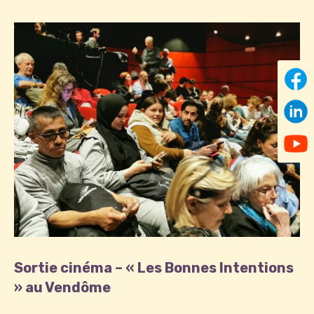
Sortie cinéma – « Les Bonnes Intentions
» au Vendôme