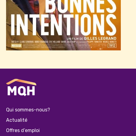
Qui sommes-nous?
Actualité
Offres d’emploi