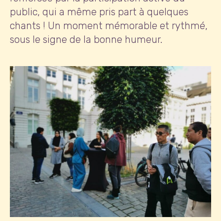
public, qui a même pris part à quelques
chants ! Un moment mémorable et rythmé,
sous le signe de la bonne humeur.