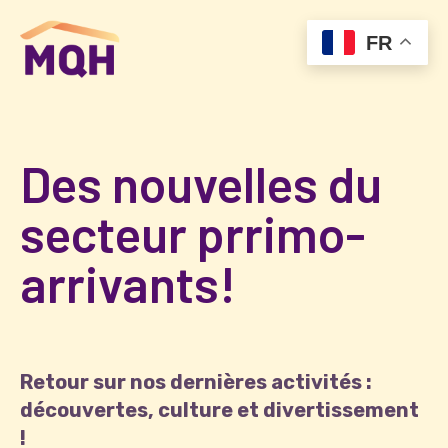
FR
Des nouvelles du
secteur prrimo-
arrivants!
Retour sur nos dernières activités :
découvertes, culture et divertissement
!