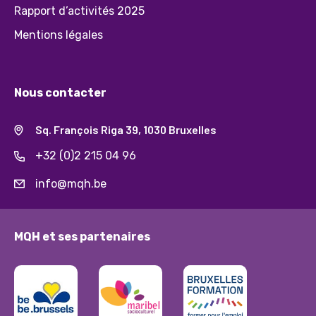
Rapport d’activités 2025
Mentions légales
Nous contacter
Sq. François Riga 39, 1030 Bruxelles
+32 (0)2 215 04 96
info@mqh.be
MQH et ses partenaires