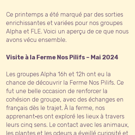
Ce printemps a été marqué par des sorties
enrichissantes et variées pour nos groupes
Alpha et FLE. Voici un aperçu de ce que nous
avons vécu ensemble.
Visite à la Ferme Nos Pilifs – Mai 2024
Les groupes Alpha 16h et 12h ont eu la
chance de découvrir la Ferme Nos Pilifs. Ce
fut une belle occasion de renforcer la
cohésion de groupe, avec des échanges en
français dès le trajet. À la ferme, nos
apprenant·es ont exploré les lieux à travers
leurs cinq sens. Le contact avec les animaux,
les plantes et les odeurs a éveillé curiosité et