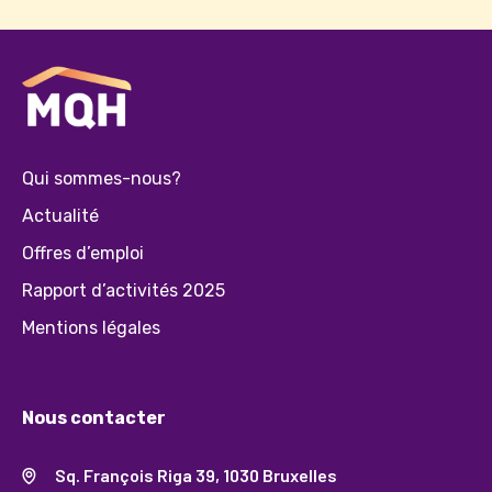
Qui sommes-nous?
Actualité
Offres d’emploi
Rapport d’activités 2025
Mentions légales
Nous contacter
Sq. François Riga 39, 1030 Bruxelles