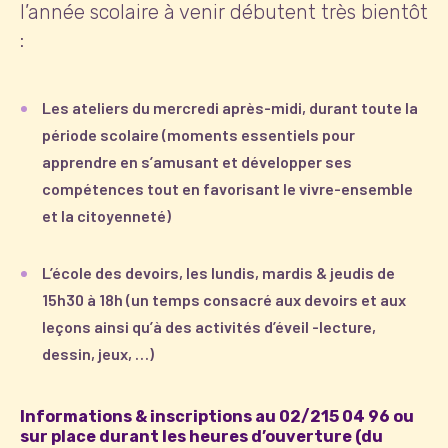
l’année scolaire à venir débutent très bientôt
:
Les ateliers du mercredi après-midi, durant toute la
période scolaire (moments essentiels pour
apprendre en s’amusant et développer ses
compétences tout en favorisant le vivre-ensemble
et la citoyenneté)
L’école des devoirs, les lundis, mardis & jeudis de
15h30 à 18h (un temps consacré aux devoirs et aux
leçons ainsi qu’à des activités d’éveil -lecture,
dessin, jeux, …)
Informations & inscriptions au 02/215 04 96 ou
sur place durant les heures d’ouverture (du