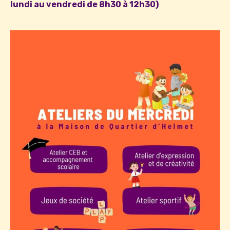
lundi au vendredi de 8h30 à 12h30)