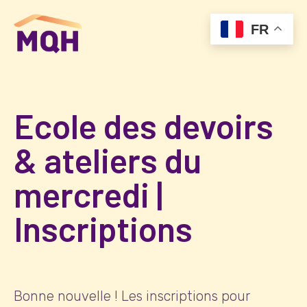
FR
Ecole des devoirs
& ateliers du
mercredi |
Inscriptions
Bonne nouvelle ! Les inscriptions pour