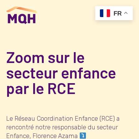
FR
Zoom sur le
secteur enfance
par le RCE
Le Réseau Coordination Enfance (RCE) a
rencontré notre responsable du secteur
Enfance, Florence Azama