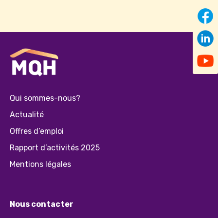
Qui sommes-nous?
Actualité
Offres d’emploi
Rapport d’activités 2025
Mentions légales
Nous contacter