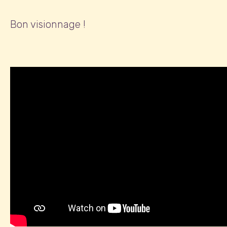
Bon visionnage !