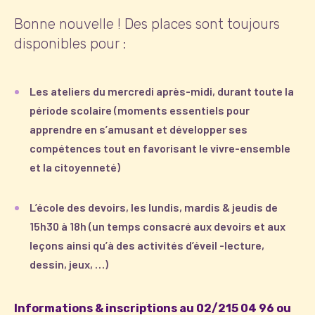
Bonne nouvelle ! Des places sont toujours
disponibles pour :
Les ateliers du mercredi après-midi, durant toute la
période scolaire (moments essentiels pour
apprendre en s’amusant et développer ses
compétences tout en favorisant le vivre-ensemble
et la citoyenneté)
L’école des devoirs, les lundis, mardis & jeudis de
15h30 à 18h (un temps consacré aux devoirs et aux
leçons ainsi qu’à des activités d’éveil -lecture,
dessin, jeux, …)
Informations & inscriptions au 02/215 04 96 ou