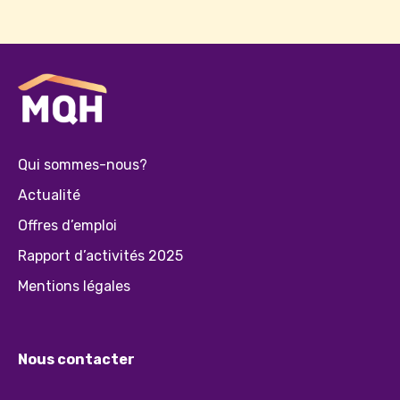
Qui sommes-nous?
Actualité
Offres d’emploi
Rapport d’activités 2025
Mentions légales
Nous contacter