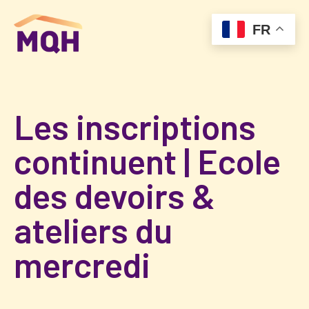
FR
Les inscriptions
continuent | Ecole
des devoirs &
ateliers du
mercredi