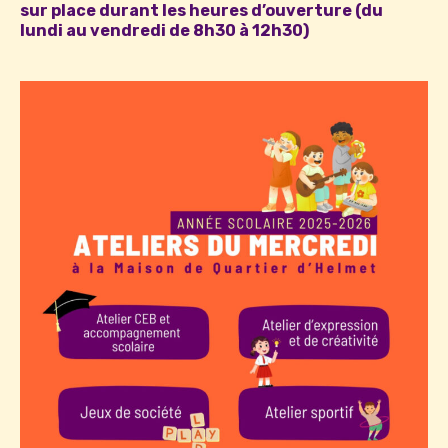
sur place durant les heures d’ouverture (du
lundi au vendredi de 8h30 à 12h30)