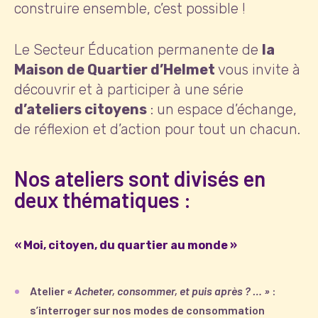
construire ensemble, c’est possible !
Le Secteur Éducation permanente de
la
Maison de Quartier d’Helmet
vous invite à
découvrir et à participer à une série
d’ateliers citoyens
: un espace d’échange,
de réflexion et d’action pour tout un chacun.
Nos ateliers sont divisés en
deux thématiques :
« Moi, citoyen, du quartier au monde »
Atelier
« Acheter, consommer, et puis après ? … »
:
s’interroger sur nos modes de consommation