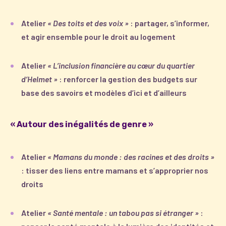
Atelier
« Des toits et des voix »
: partager, s’informer,
et agir ensemble pour le droit au logement
Atelier
« L’inclusion financière au cœur du quartier
d’Helmet »
: renforcer la gestion des budgets sur
base des savoirs et modèles d’ici et d’ailleurs
« Autour des inégalités de genre »
Atelier
« Mamans du monde : des racines et des droits »
: tisser des liens entre mamans et s’approprier nos
droits
Atelier
« Santé mentale : un tabou pas si étranger »
: