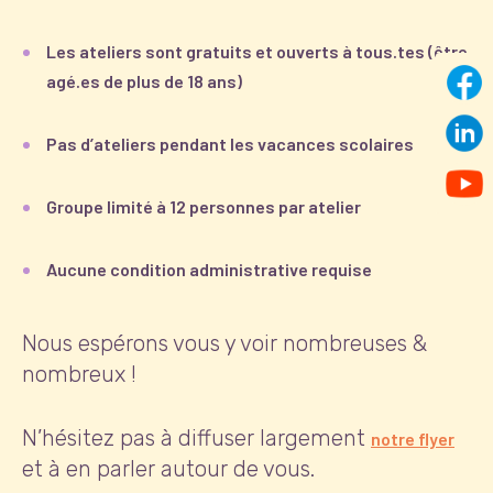
Les ateliers sont gratuits et ouverts à tous.tes (être
agé.es de plus de 18 ans)
Pas d’ateliers pendant les vacances scolaires
Groupe limité à 12 personnes par atelier
Aucune condition administrative requise
Nous espérons vous y voir nombreuses &
nombreux !
N’hésitez pas à diffuser largement
notre flyer
et à en parler autour de vous.