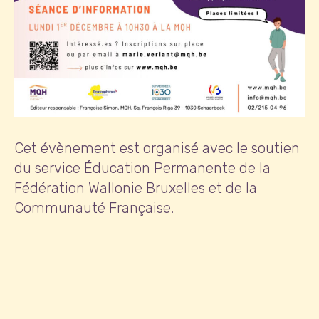
Cet évènement est organisé avec le soutien
du service Éducation Permanente de la
Fédération Wallonie Bruxelles et de la
Communauté Française.