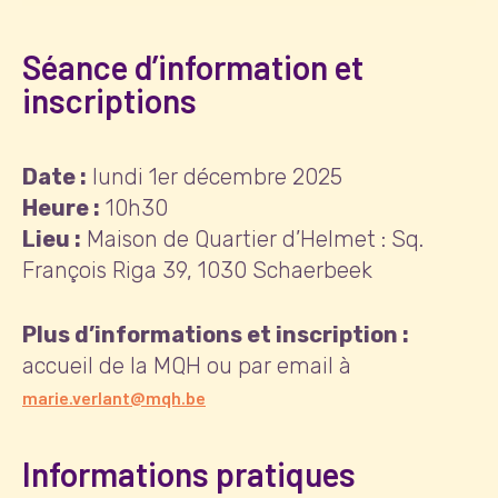
Séance d’information et
inscriptions
Date :
lundi 1er décembre 2025
Heure :
10h30
Lieu :
Maison de Quartier d’Helmet : Sq.
François Riga 39, 1030 Schaerbeek
Plus d’informations et inscription :
accueil de la MQH ou par email à
marie.verlant@mqh.be
Informations pratiques