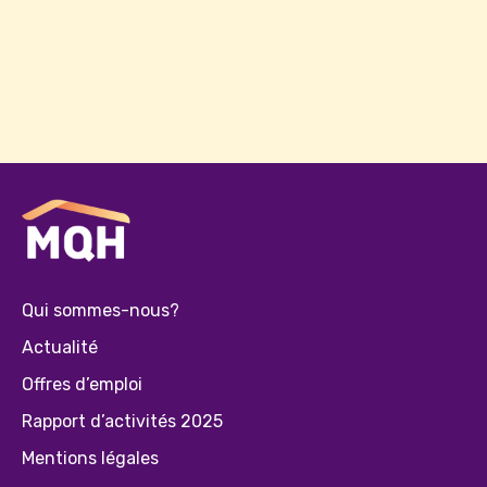
Qui sommes-nous?
Actualité
Offres d’emploi
Rapport d’activités 2025
Mentions légales