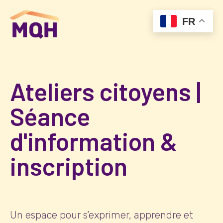
FR
Ateliers citoyens |
Séance
d'information &
inscription
Un espace pour s’exprimer, apprendre et